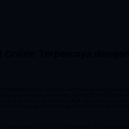
 Online Terpercaya denga
online terpercaya yang mampu memberikan pengalaman ber
erbarui dan teknologi keamanan terkini, COMTOTO mema
 yang dibangun platform ini, sehingga setiap transaksi,
lihan utama bagi pemain yang menginginkan situs togel 
gkapan pasaran togel yang ditawarkan. Pemain dapat