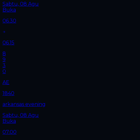
Sabtu, 08 Agu
Buka
06.30
06.15
8
9
3
0
AE
1840
arkansas evening
Sabtu, 08 Agu
Buka
07.00