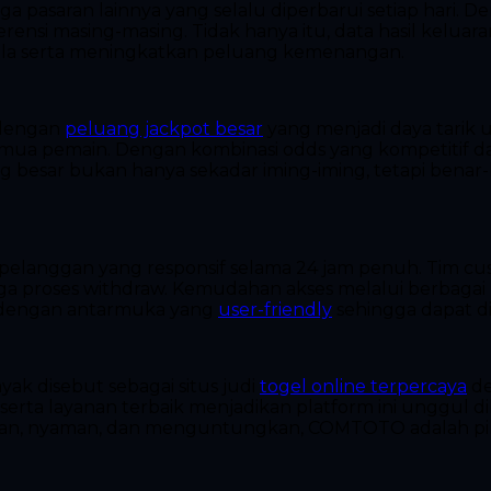
a pasaran lainnya yang selalu diperbarui setiap hari. D
nsi masing-masing. Tidak hanya itu, data hasil keluaran 
la serta meningkatkan peluang kemenangan.
 dengan
peluang jackpot besar
yang menjadi daya tarik 
ua pemain. Dengan kombinasi odds yang kompetitif da
besar bukan hanya sekadar iming-iming, tetapi benar-b
langgan yang responsif selama 24 jam penuh. Tim cus
ngga proses withdraw. Kemudahan akses melalui berbaga
ng dengan antarmuka yang
user-friendly
sehingga dapat d
ak disebut sebagai situs judi
togel online terpercaya
de
serta layanan terbaik menjadikan platform ini unggul d
man, nyaman, dan menguntungkan, COMTOTO adalah pil