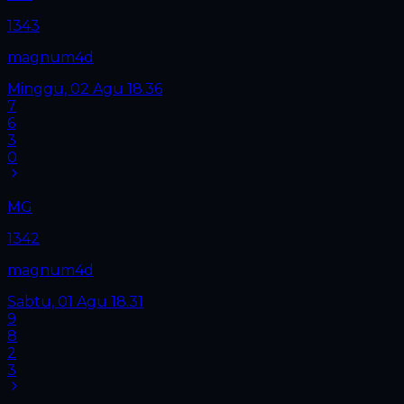
1343
magnum4d
Minggu, 02 Agu
18.36
7
6
3
0
MG
1342
magnum4d
Sabtu, 01 Agu
18.31
9
8
2
3