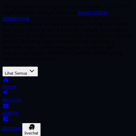
Dengan segala keunggulan yang dimiliki, COMTOTO
layak disebut sebagai situs judi
togel online
terpercaya
dengan pasaran lengkap dan jackpot
besar. Kombinasi antara keamanan, variasi permainan,
peluang menang, serta layanan terbaik menjadikan
platform ini unggul dibandingkan kompetitor lainnya.
Bagi Anda yang ingin merasakan pengalaman
bermain togel online yang aman, nyaman, dan
menguntungkan, COMTOTO adalah pilihan yang
tepat untuk memulai.
Lihat Semua
home
explore
promo
dompet
livechat