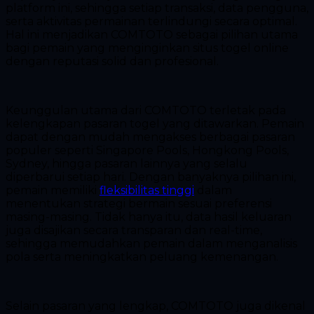
platform ini, sehingga setiap transaksi, data pengguna,
serta aktivitas permainan terlindungi secara optimal.
Hal ini menjadikan COMTOTO sebagai pilihan utama
bagi pemain yang menginginkan situs togel online
dengan reputasi solid dan profesional.
Keunggulan utama dari COMTOTO terletak pada
kelengkapan pasaran togel yang ditawarkan. Pemain
dapat dengan mudah mengakses berbagai pasaran
populer seperti Singapore Pools, Hongkong Pools,
Sydney, hingga pasaran lainnya yang selalu
diperbarui setiap hari. Dengan banyaknya pilihan ini,
pemain memiliki
fleksibilitas tinggi
dalam
menentukan strategi bermain sesuai preferensi
masing-masing. Tidak hanya itu, data hasil keluaran
juga disajikan secara transparan dan real-time,
sehingga memudahkan pemain dalam menganalisis
pola serta meningkatkan peluang kemenangan.
Selain pasaran yang lengkap, COMTOTO juga dikenal