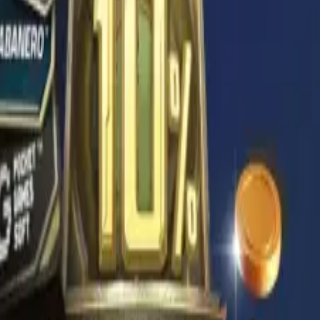
..'
n Pasaran Lengkap dan
main terbaik bagi para pecinta togel di Indonesia
stikan setiap pemain dapat menikmati permainan
 data pengguna, serta aktivitas permainan terlindungi
online dengan reputasi solid dan profesional.
 dengan mudah mengakses berbagai pasaran populer