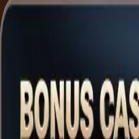
Daftar
Masuk
promotion
Promosi Semua
Category :
Semua
#1 EVENT SCATTER HITAM
SCATTER HITAM EVENT SCATTER HITAM CARI SCATTER H
Rincian
LOMBA HARIAN 3D-3LINE
LOMBA HARIAN 3D-3LINE 🎉 INFO TERBARU LOMBA HARIA
Rincian
FREE SPIN 17✘ SPESIAL PRAGMAT