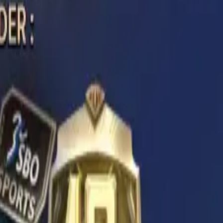
.'
...'
n APK' ...'