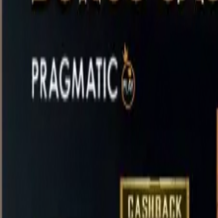
🎰✨ FREE SPIN 17✘ SPESIAL PRAGMATIC! ✨🎰 Khusus unt
Rincian
CASHBACK SPESIAL - SUPER RICH
Cashback Spesial – Super Rich Promosi Cashback ini h
Rincian
LUCKYSPIN!! RODA BONUS MING
🎡 LUCKYSPIN!! RODA BONUS MINGGUAN – KLAIM SENDIRI
Rincian
BONUS KHUSUS APK
BONUS KHUSUS MEMBER PENGGUNA APK! Bonus ini be
Rincian
BONUS DEPOSIT HARIAN – TO 1X!