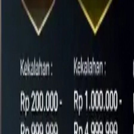
seperti Singapore Pools, Hongkong Pools, Sydney, hingg
tinggi
dalam menentukan strategi bermain sesuai prefere
sehingga memudahkan pemain dalam menganalisis po
Selain pasaran yang lengkap, COMTOTO juga dikenal
play yang memberikan kesempatan yang sama bagi sem
merasakan sensasi kemenangan maksimal. Jackpot yang 
konsistensi dalam bermain.
Dari segi layanan, COMTOTO menyediakan dukungan pe
berbagai kendala mulai dari pendaftaran, deposit, hi
menjadi nilai tambah tersendiri. Platform ini diranca
Dengan segala keunggulan yang dimiliki, COMTOTO lay
antara keamanan, variasi permainan, peluang menang, 
merasakan pengalaman bermain togel online yang a
Lihat Semua