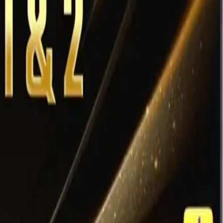
ngan bahkan tidak segan-segan untuk tutup akun