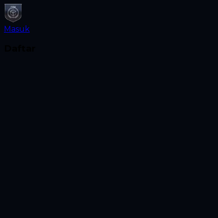
Masuk
Daftar