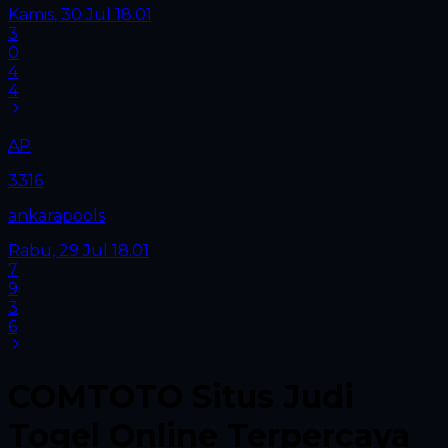
Kamis, 30 Jul
18.01
3
0
4
4
AP
3316
ankarapools
Rabu, 29 Jul
18.01
7
9
3
6
COMTOTO Situs Judi
Togel Online Terpercaya