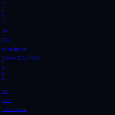
3
4
7
5
AP
3318
ankarapools
Jumat, 31 Jul
18.01
1
6
5
7
AP
3317
ankarapools