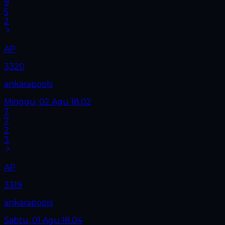
9
5
2
AP
3320
ankarapools
Minggu, 02 Agu
18.02
7
7
2
3
AP
3319
ankarapools
Sabtu, 01 Agu
18.04