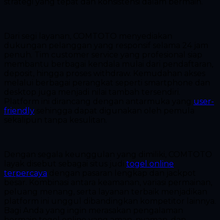
strategi yang tepat dan konsistensi dalam bermain.
Dari segi layanan, COMTOTO menyediakan
dukungan pelanggan yang responsif selama 24 jam
penuh. Tim customer service yang profesional siap
membantu berbagai kendala mulai dari pendaftaran,
deposit, hingga proses withdraw. Kemudahan akses
melalui berbagai perangkat seperti smartphone dan
desktop juga menjadi nilai tambah tersendiri.
Platform ini dirancang dengan antarmuka yang
user-
friendly
sehingga dapat digunakan oleh pemula
sekalipun tanpa kesulitan.
Dengan segala keunggulan yang dimiliki, COMTOTO
layak disebut sebagai situs judi
togel online
terpercaya
dengan pasaran lengkap dan jackpot
besar. Kombinasi antara keamanan, variasi permainan,
peluang menang, serta layanan terbaik menjadikan
platform ini unggul dibandingkan kompetitor lainnya.
Bagi Anda yang ingin merasakan pengalaman
bermain togel online yang aman, nyaman, dan