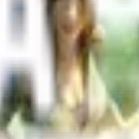
 Online Terpercaya denga
online terpercaya yang mampu memberikan pengalaman ber
erbarui dan teknologi keamanan terkini, COMTOTO mema
 yang dibangun platform ini, sehingga setiap transaksi,
lihan utama bagi pemain yang menginginkan situs togel 
gkapan pasaran togel yang ditawarkan. Pemain dapat
a pasaran lainnya yang selalu diperbarui setiap hari. D
nsi masing-masing. Tidak hanya itu, data hasil keluaran 
la serta meningkatkan peluang kemenangan.