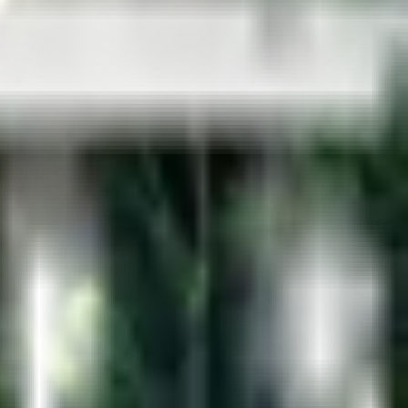
utama. Setiap permainan dirancang dengan sistem fair
n sistem pembayaran yang cepat, pemain dapat
enar dapat diraih dengan strategi yang tepat dan
tomer service yang profesional siap membantu
i perangkat seperti smartphone dan desktop juga
igunakan oleh pemula sekalipun tanpa kesulitan.
ngan pasaran lengkap dan jackpot besar. Kombinasi
ibandingkan kompetitor lainnya. Bagi Anda yang ingin
ihan yang tepat untuk memulai.