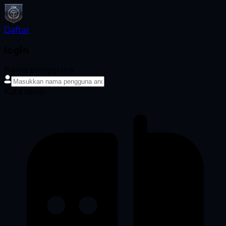
Daftar
login
Nama pengguna
Kata sandi