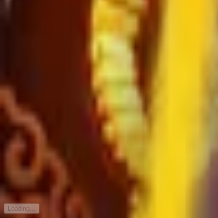
ProsperityTiger
JDB
MarvelousIV
JDB
Wonder Elephant
JDB
LuckyDiamond
JDB
DragonGate
JDB
Spindrift2
JDB
DoubleWilds
JDB
MoneyBagsMan
JDB
MinerBabe
JDB
GoldenDisco
JDB
Super Niubi Deluxe
JDB
Treausure Bowl
JDB
Mjoinir
JDB
Pirate Treasure
JDB
Fortune Treasure
JDB
Egypt Treasure
JDB
GoLaiFu
JDB
BirdsParty
JDB
StreetFighter
JDB
OnePunchMan
JDB
PandaPanda
JDB
XiYangYang
JDB
Loading...