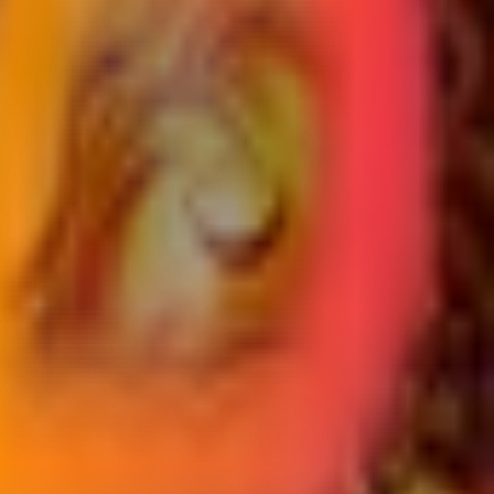
n Pasaran Lengkap dan
main terbaik bagi para pecinta togel di Indonesia
stikan setiap pemain dapat menikmati permainan
 data pengguna, serta aktivitas permainan terlindungi
online dengan reputasi solid dan profesional.
 dengan mudah mengakses berbagai pasaran populer
engan banyaknya pilihan ini, pemain memiliki
fleksibilitas
juga disajikan secara transparan dan real-time,