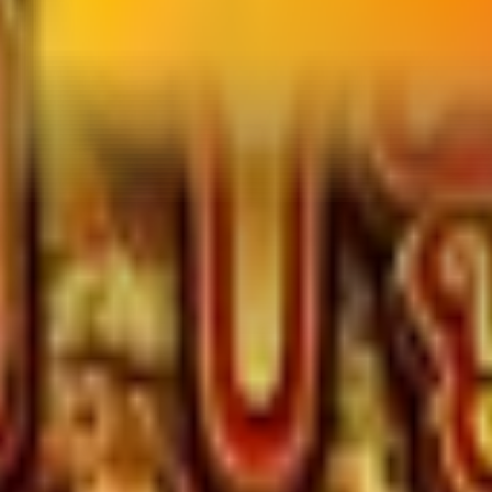
 dengan
peluang jackpot besar
yang menjadi daya tarik 
ua pemain. Dengan kombinasi odds yang kompetitif da
besar bukan hanya sekadar iming-iming, tetapi benar-b
langgan yang responsif selama 24 jam penuh. Tim cus
ngga proses withdraw. Kemudahan akses melalui berbaga
ng dengan antarmuka yang
user-friendly
sehingga dapat d
ak disebut sebagai situs judi
togel online terpercaya
de
serta layanan terbaik menjadikan platform ini unggul d
man, nyaman, dan menguntungkan, COMTOTO adalah pil