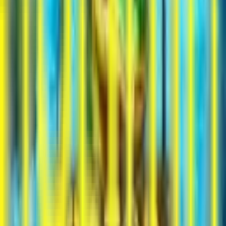
24
/
130
Game
Page
1
of
6
COMTOTO Situs Judi
Togel Online Terpercaya
dengan Pasaran Lengkap
dan Jackpot Besar
COMTOTO
hadir sebagai salah satu situs judi togel
online terpercaya yang mampu memberikan
pengalaman bermain terbaik bagi para pecinta togel
di Indonesia maupun internasional. Dengan sistem
yang terus diperbarui dan teknologi keamanan
terkini, COMTOTO memastikan setiap pemain dapat
menikmati permainan tanpa rasa khawatir.
Kepercayaan menjadi fondasi utama yang dibangun