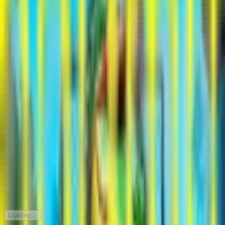
Fire in the Hole 3
No Limit City
Das xBoot 2wei!
No Limit City
Flight Mode
No Limit City
Duck Hunters Happy Hour
No Limit City
Tsar Wars
No Limit City
Duck Hunters
No Limit City
San Quentin Manhunt
No Limit City
Brute Force: Alien Onslaught
No Limit City
Das xBoot
No Limit City
The Crypt 2
No Limit City
Home of the Brave
No Limit City
Dead Men Walking
No Limit City
Road Rage
No Limit City
Golden Shower
No Limit City
Dead, Dead Or Deader
No Limit City
Breakout
No Limit City
Fire in the Hole xBomb
No Limit City
Catfish Hunters
No Limit City
Tombstone Slaughter
No Limit City
Crazy Ex-Girlfriend
No Limit City
Deadwood xNudge
No Limit City
Gator Hunters
No Limit City
Loading...