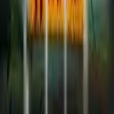
Dengan segala keunggulan yang dimiliki, COMTOTO
layak disebut sebagai situs judi
togel online
terpercaya
dengan pasaran lengkap dan jackpot
besar. Kombinasi antara keamanan, variasi permainan,
peluang menang, serta layanan terbaik menjadikan
platform ini unggul dibandingkan kompetitor lainnya.
Bagi Anda yang ingin merasakan pengalaman
bermain togel online yang aman, nyaman, dan
menguntungkan, COMTOTO adalah pilihan yang
tepat untuk memulai.
Lihat Semua
home
explore
promo
dompet
livechat