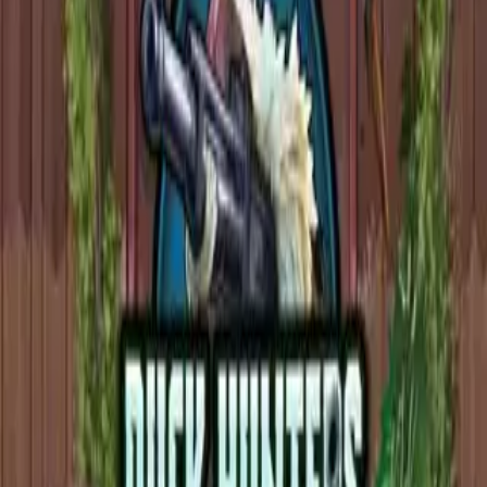
Selain pasaran yang lengkap, COMTOTO juga dikenal
dengan
peluang jackpot besar
yang menjadi daya
tarik utama. Setiap permainan dirancang dengan
sistem fair play yang memberikan kesempatan yang
sama bagi semua pemain. Dengan kombinasi odds
yang kompetitif dan sistem pembayaran yang cepat,
pemain dapat merasakan sensasi kemenangan
maksimal. Jackpot yang besar bukan hanya sekadar
iming-iming, tetapi benar-benar dapat diraih dengan
strategi yang tepat dan konsistensi dalam bermain.
Dari segi layanan, COMTOTO menyediakan
dukungan pelanggan yang responsif selama 24 jam
penuh. Tim customer service yang profesional siap
membantu berbagai kendala mulai dari pendaftaran,
deposit, hingga proses withdraw. Kemudahan akses
melalui berbagai perangkat seperti smartphone dan
desktop juga menjadi nilai tambah tersendiri.
Platform ini dirancang dengan antarmuka yang
user-