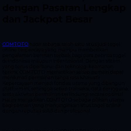
dengan Pasaran Lengkap
dan Jackpot Besar
COMTOTO
hadir sebagai salah satu situs judi togel
online terpercaya yang mampu memberikan
pengalaman bermain terbaik bagi para pecinta togel
di Indonesia maupun internasional. Dengan sistem
yang terus diperbarui dan teknologi keamanan
terkini, COMTOTO memastikan setiap pemain dapat
menikmati permainan tanpa rasa khawatir.
Kepercayaan menjadi fondasi utama yang dibangun
platform ini, sehingga setiap transaksi, data pengguna,
serta aktivitas permainan terlindungi secara optimal.
Hal ini menjadikan COMTOTO sebagai pilihan utama
bagi pemain yang menginginkan situs togel online
dengan reputasi solid dan profesional.