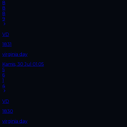
8
8
8
9
VD
1831
virginia day
Kamis, 30 Jul
01.05
5
6
1
4
VD
1830
virginia day