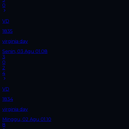
0
VD
1835
virginia day
Senin, 03 Agu
01.08
3
0
2
4
VD
1834
virginia day
Minggu, 02 Agu
01.10
8