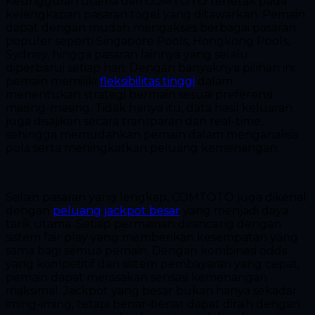
Keunggulan utama dari COMTOTO terletak pada
kelengkapan pasaran togel yang ditawarkan. Pemain
dapat dengan mudah mengakses berbagai pasaran
populer seperti Singapore Pools, Hongkong Pools,
Sydney, hingga pasaran lainnya yang selalu
diperbarui setiap hari. Dengan banyaknya pilihan ini,
pemain memiliki
fleksibilitas tinggi
dalam
menentukan strategi bermain sesuai preferensi
masing-masing. Tidak hanya itu, data hasil keluaran
juga disajikan secara transparan dan real-time,
sehingga memudahkan pemain dalam menganalisis
pola serta meningkatkan peluang kemenangan.
Selain pasaran yang lengkap, COMTOTO juga dikenal
dengan
peluang jackpot besar
yang menjadi daya
tarik utama. Setiap permainan dirancang dengan
sistem fair play yang memberikan kesempatan yang
sama bagi semua pemain. Dengan kombinasi odds
yang kompetitif dan sistem pembayaran yang cepat,
pemain dapat merasakan sensasi kemenangan
maksimal. Jackpot yang besar bukan hanya sekadar
iming-iming, tetapi benar-benar dapat diraih dengan