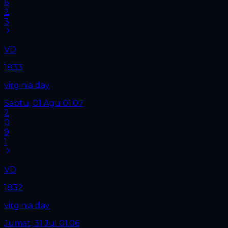
6
2
3
VD
1833
virginia day
Sabtu, 01 Agu
01.07
2
0
9
1
VD
1832
virginia day
Jumat, 31 Jul
01.06