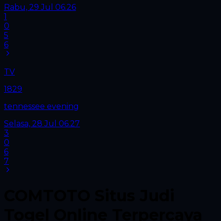
Rabu, 29 Jul
06.26
1
0
5
6
TV
1829
tennessee evening
Selasa, 28 Jul
06.27
3
0
6
7
COMTOTO Situs Judi
Togel Online Terpercaya