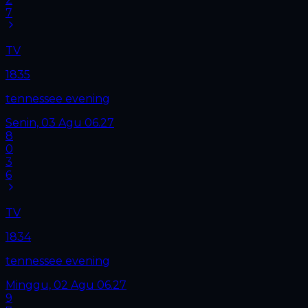
7
TV
1835
tennessee evening
Senin, 03 Agu
06.27
8
0
3
6
TV
1834
tennessee evening
Minggu, 02 Agu
06.27
9