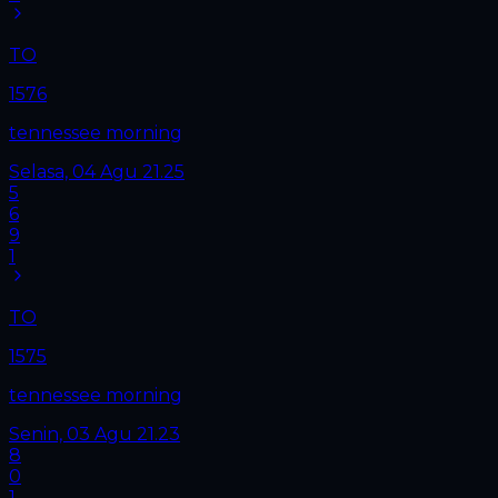
TO
1576
tennessee morning
Selasa, 04 Agu
21.25
5
6
9
1
TO
1575
tennessee morning
Senin, 03 Agu
21.23
8
0
1