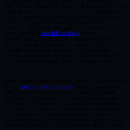
Keunggulan utama dari COMTOTO terletak pada
kelengkapan pasaran togel yang ditawarkan. Pemain
dapat dengan mudah mengakses berbagai pasaran
populer seperti Singapore Pools, Hongkong Pools,
Sydney, hingga pasaran lainnya yang selalu
diperbarui setiap hari. Dengan banyaknya pilihan ini,
pemain memiliki
fleksibilitas tinggi
dalam
menentukan strategi bermain sesuai preferensi
masing-masing. Tidak hanya itu, data hasil keluaran
juga disajikan secara transparan dan real-time,
sehingga memudahkan pemain dalam menganalisis
pola serta meningkatkan peluang kemenangan.
Selain pasaran yang lengkap, COMTOTO juga dikenal
dengan
peluang jackpot besar
yang menjadi daya
tarik utama. Setiap permainan dirancang dengan
sistem fair play yang memberikan kesempatan yang
sama bagi semua pemain. Dengan kombinasi odds
yang kompetitif dan sistem pembayaran yang cepat,
pemain dapat merasakan sensasi kemenangan
maksimal. Jackpot yang besar bukan hanya sekadar
iming-iming, tetapi benar-benar dapat diraih dengan