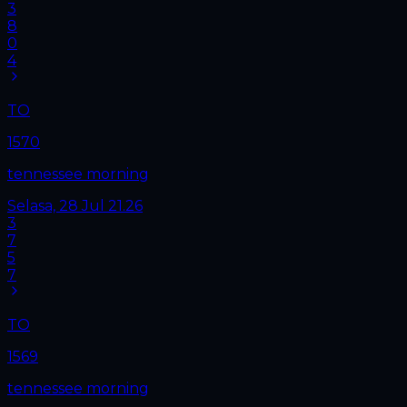
3
8
0
4
TO
1570
tennessee morning
Selasa, 28 Jul
21.26
3
7
5
7
TO
1569
tennessee morning