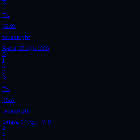
TN
2848
texas night
Rabu, 05 Agu
10.18
8
1
5
9
TN
2847
texas night
Selasa, 04 Agu
10.18
2
5
9