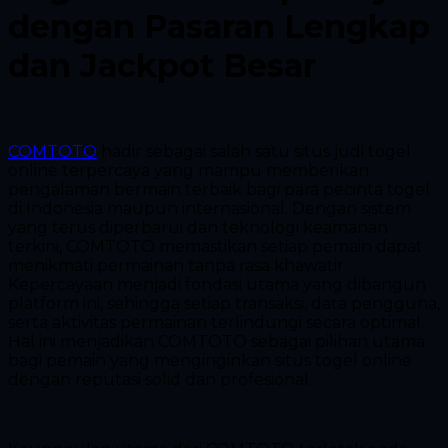
dengan Pasaran Lengkap
dan Jackpot Besar
COMTOTO
hadir sebagai salah satu situs judi togel
online terpercaya yang mampu memberikan
pengalaman bermain terbaik bagi para pecinta togel
di Indonesia maupun internasional. Dengan sistem
yang terus diperbarui dan teknologi keamanan
terkini, COMTOTO memastikan setiap pemain dapat
menikmati permainan tanpa rasa khawatir.
Kepercayaan menjadi fondasi utama yang dibangun
platform ini, sehingga setiap transaksi, data pengguna,
serta aktivitas permainan terlindungi secara optimal.
Hal ini menjadikan COMTOTO sebagai pilihan utama
bagi pemain yang menginginkan situs togel online
dengan reputasi solid dan profesional.