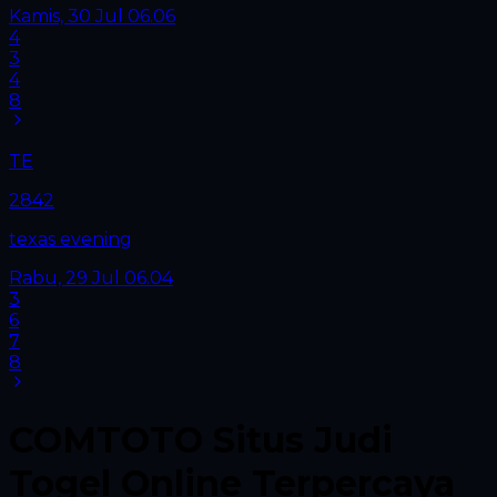
Kamis, 30 Jul
06.06
4
3
4
8
TE
2842
texas evening
Rabu, 29 Jul
06.04
3
6
7
8
COMTOTO Situs Judi
Togel Online Terpercaya