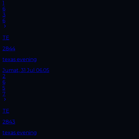
1
6
3
6
TE
2844
texas evening
Jumat, 31 Jul
06.05
2
6
5
7
TE
2843
texas evening