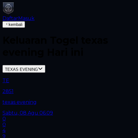
Daftar
Masuk
kembali
Keluaran Togel
texas
evening
Hari ini
TEXAS EVENING
TE
2851
texas evening
Sabtu, 08 Agu
06.09
0
0
4
9