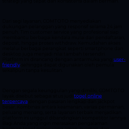
strategi yang tepat dan konsistensi dalam bermain.
Dari segi layanan, COMTOTO menyediakan
dukungan pelanggan yang responsif selama 24 jam
penuh. Tim customer service yang profesional siap
membantu berbagai kendala mulai dari pendaftaran,
deposit, hingga proses withdraw. Kemudahan akses
melalui berbagai perangkat seperti smartphone dan
desktop juga menjadi nilai tambah tersendiri.
Platform ini dirancang dengan antarmuka yang
user-
friendly
sehingga dapat digunakan oleh pemula
sekalipun tanpa kesulitan.
Dengan segala keunggulan yang dimiliki, COMTOTO
layak disebut sebagai situs judi
togel online
terpercaya
dengan pasaran lengkap dan jackpot
besar. Kombinasi antara keamanan, variasi permainan,
peluang menang, serta layanan terbaik menjadikan
platform ini unggul dibandingkan kompetitor lainnya.
Bagi Anda yang ingin merasakan pengalaman
bermain togel online yang aman, nyaman, dan