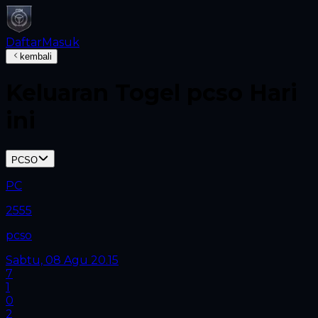
Daftar
Masuk
kembali
Keluaran Togel
pcso
Hari
ini
PCSO
PC
2555
pcso
Sabtu, 08 Agu
20.15
7
1
0
2