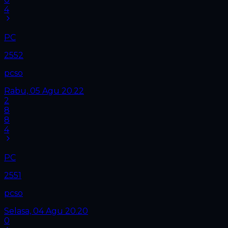
4
PC
2552
pcso
Rabu, 05 Agu
20.22
2
8
8
4
PC
2551
pcso
Selasa, 04 Agu
20.20
0