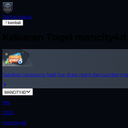
Daftar
Masuk
kembali
Keluaran Togel
mancity4d
Saksikan langsung hasil live draw resmi dari sumberny
MANCITY4D
MN
3326
mancity4d