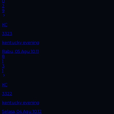
0
2
9
KC
3323
kentucky evening
Rabu, 05 Agu
10.11
8
1
3
1
KC
3322
kentucky evening
Selasa, 04 Agu
10.12