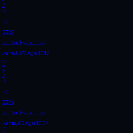
7
KC
3325
kentucky evening
Jumat, 07 Agu
10.13
0
0
5
2
KC
3324
kentucky evening
Kamis, 06 Agu
10.07
7