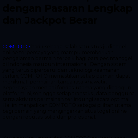
dengan Pasaran Lengkap
dan Jackpot Besar
COMTOTO
hadir sebagai salah satu situs judi togel
online terpercaya yang mampu memberikan
pengalaman bermain terbaik bagi para pecinta togel
di Indonesia maupun internasional. Dengan sistem
yang terus diperbarui dan teknologi keamanan
terkini, COMTOTO memastikan setiap pemain dapat
menikmati permainan tanpa rasa khawatir.
Kepercayaan menjadi fondasi utama yang dibangun
platform ini, sehingga setiap transaksi, data pengguna,
serta aktivitas permainan terlindungi secara optimal.
Hal ini menjadikan COMTOTO sebagai pilihan utama
bagi pemain yang menginginkan situs togel online
dengan reputasi solid dan profesional.