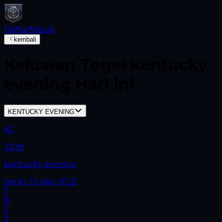
Daftar
Masuk
kembali
Keluaran Togel
kentucky
evening
Hari ini
KENTUCKY EVENING
KC
3328
kentucky evening
Senin, 10 Agu
10.12
7
8
3
3