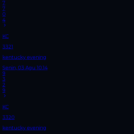
7
7
0
4
KC
3321
kentucky evening
Senin, 03 Agu
10.14
9
3
2
9
KC
3320
kentucky evening