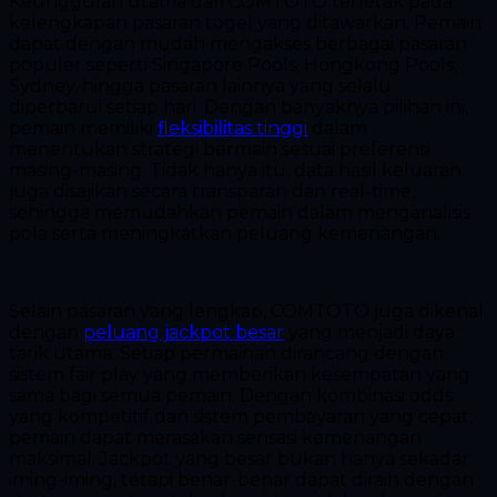
Keunggulan utama dari COMTOTO terletak pada
kelengkapan pasaran togel yang ditawarkan. Pemain
dapat dengan mudah mengakses berbagai pasaran
populer seperti Singapore Pools, Hongkong Pools,
Sydney, hingga pasaran lainnya yang selalu
diperbarui setiap hari. Dengan banyaknya pilihan ini,
pemain memiliki
fleksibilitas tinggi
dalam
menentukan strategi bermain sesuai preferensi
masing-masing. Tidak hanya itu, data hasil keluaran
juga disajikan secara transparan dan real-time,
sehingga memudahkan pemain dalam menganalisis
pola serta meningkatkan peluang kemenangan.
Selain pasaran yang lengkap, COMTOTO juga dikenal
dengan
peluang jackpot besar
yang menjadi daya
tarik utama. Setiap permainan dirancang dengan
sistem fair play yang memberikan kesempatan yang
sama bagi semua pemain. Dengan kombinasi odds
yang kompetitif dan sistem pembayaran yang cepat,
pemain dapat merasakan sensasi kemenangan
maksimal. Jackpot yang besar bukan hanya sekadar
iming-iming, tetapi benar-benar dapat diraih dengan