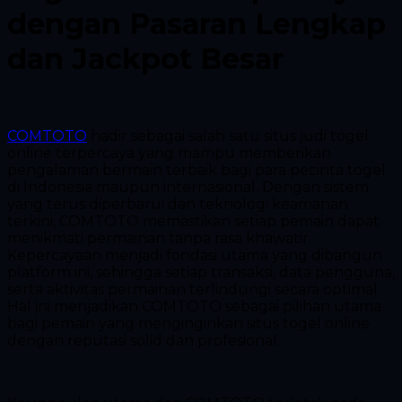
dengan Pasaran Lengkap
dan Jackpot Besar
COMTOTO
hadir sebagai salah satu situs judi togel
online terpercaya yang mampu memberikan
pengalaman bermain terbaik bagi para pecinta togel
di Indonesia maupun internasional. Dengan sistem
yang terus diperbarui dan teknologi keamanan
terkini, COMTOTO memastikan setiap pemain dapat
menikmati permainan tanpa rasa khawatir.
Kepercayaan menjadi fondasi utama yang dibangun
platform ini, sehingga setiap transaksi, data pengguna,
serta aktivitas permainan terlindungi secara optimal.
Hal ini menjadikan COMTOTO sebagai pilihan utama
bagi pemain yang menginginkan situs togel online
dengan reputasi solid dan profesional.