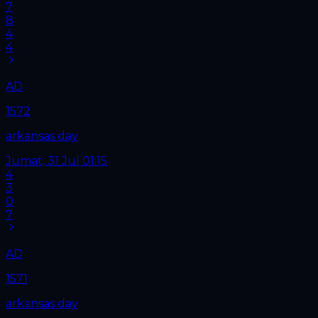
7
8
4
4
AD
1572
arkansas day
Jumat, 31 Jul
01.15
4
3
0
7
AD
1571
arkansas day