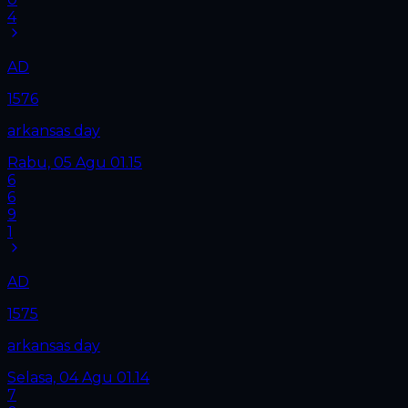
4
AD
1576
arkansas day
Rabu, 05 Agu
01.15
6
6
9
1
AD
1575
arkansas day
Selasa, 04 Agu
01.14
7