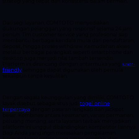
strategi yang tepat dan konsistensi dalam bermain.
Dari segi layanan, COMTOTO menyediakan
dukungan pelanggan yang responsif selama 24 jam
penuh. Tim customer service yang profesional siap
membantu berbagai kendala mulai dari pendaftaran,
deposit, hingga proses withdraw. Kemudahan akses
melalui berbagai perangkat seperti smartphone dan
desktop juga menjadi nilai tambah tersendiri.
Platform ini dirancang dengan antarmuka yang
user-
friendly
sehingga dapat digunakan oleh pemula
sekalipun tanpa kesulitan.
Dengan segala keunggulan yang dimiliki, COMTOTO
layak disebut sebagai situs judi
togel online
terpercaya
dengan pasaran lengkap dan jackpot
besar. Kombinasi antara keamanan, variasi permainan,
peluang menang, serta layanan terbaik menjadikan
platform ini unggul dibandingkan kompetitor lainnya.
Bagi Anda yang ingin merasakan pengalaman
bermain togel online yang aman, nyaman, dan