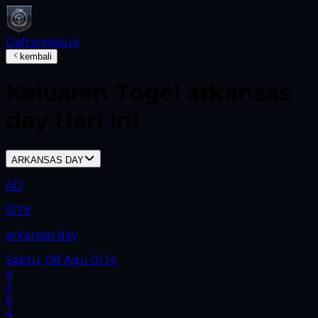
Daftar
Masuk
kembali
Keluaran Togel
arkansas
day
Hari ini
ARKANSAS DAY
AD
1579
arkansas day
Sabtu, 08 Agu
01.14
4
3
6
4