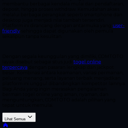
membantu berbagai kendala mulai dari pendaftaran,
deposit, hingga proses withdraw. Kemudahan akses
melalui berbagai perangkat seperti smartphone dan
desktop juga menjadi nilai tambah tersendiri.
Platform ini dirancang dengan antarmuka yang
user-
friendly
sehingga dapat digunakan oleh pemula
sekalipun tanpa kesulitan.
Dengan segala keunggulan yang dimiliki, COMTOTO
layak disebut sebagai situs judi
togel online
terpercaya
dengan pasaran lengkap dan jackpot
besar. Kombinasi antara keamanan, variasi permainan,
peluang menang, serta layanan terbaik menjadikan
platform ini unggul dibandingkan kompetitor lainnya.
Bagi Anda yang ingin merasakan pengalaman
bermain togel online yang aman, nyaman, dan
menguntungkan, COMTOTO adalah pilihan yang
tepat untuk memulai.
Lihat Semua