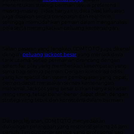
menentukan strategi bermain sesuai preferensi
masing-masing. Tidak hanya itu, data hasil keluaran
juga disajikan secara transparan dan real-time,
sehingga memudahkan pemain dalam menganalisis
pola serta meningkatkan peluang kemenangan.
Selain pasaran yang lengkap, COMTOTO juga dikenal
dengan
peluang jackpot besar
yang menjadi daya
tarik utama. Setiap permainan dirancang dengan
sistem fair play yang memberikan kesempatan yang
sama bagi semua pemain. Dengan kombinasi odds
yang kompetitif dan sistem pembayaran yang cepat,
pemain dapat merasakan sensasi kemenangan
maksimal. Jackpot yang besar bukan hanya sekadar
iming-iming, tetapi benar-benar dapat diraih dengan
strategi yang tepat dan konsistensi dalam bermain.
Dari segi layanan, COMTOTO menyediakan
dukungan pelanggan yang responsif selama 24 jam
penuh. Tim customer service yang profesional siap