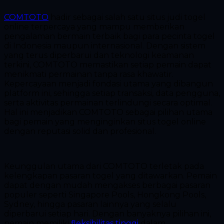
COMTOTO
hadir sebagai salah satu situs judi togel
online terpercaya yang mampu memberikan
pengalaman bermain terbaik bagi para pecinta togel
di Indonesia maupun internasional. Dengan sistem
yang terus diperbarui dan teknologi keamanan
terkini, COMTOTO memastikan setiap pemain dapat
menikmati permainan tanpa rasa khawatir.
Kepercayaan menjadi fondasi utama yang dibangun
platform ini, sehingga setiap transaksi, data pengguna,
serta aktivitas permainan terlindungi secara optimal.
Hal ini menjadikan COMTOTO sebagai pilihan utama
bagi pemain yang menginginkan situs togel online
dengan reputasi solid dan profesional.
Keunggulan utama dari COMTOTO terletak pada
kelengkapan pasaran togel yang ditawarkan. Pemain
dapat dengan mudah mengakses berbagai pasaran
populer seperti Singapore Pools, Hongkong Pools,
Sydney, hingga pasaran lainnya yang selalu
diperbarui setiap hari. Dengan banyaknya pilihan ini,
pemain memiliki
fleksibilitas tinggi
dalam