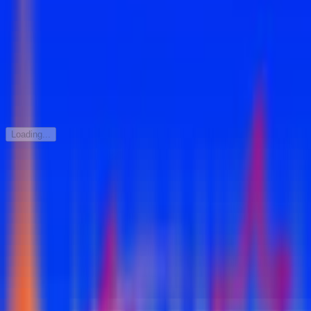
Double Bonus Poker 100 Hand
Habanero
Double Double Bonus Poker 1 Hand
Habanero
Double Bonus Poker 10 Hand
Habanero
Double Bonus Poker 50 Hand
Habanero
Bonus Poker 50 Hand
Habanero
Bonus Poker 100 Hand
Habanero
Double Bonus Poker 1 Hand
Habanero
Double Bonus Poker 5 Hand
Habanero
Bonus Poker 5 Hand
Habanero
Bonus Poker 10 Hand
Habanero
Loading...
24
/
50
Game
Page
1
of
3
COMTOTO Situs Judi
Togel Online Terpercaya
dengan Pasaran Lengkap
dan Jackpot Besar