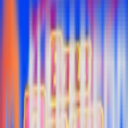
COMTOTO
hadir sebagai salah satu situs judi togel
online terpercaya yang mampu memberikan
pengalaman bermain terbaik bagi para pecinta togel
di Indonesia maupun internasional. Dengan sistem
yang terus diperbarui dan teknologi keamanan
terkini, COMTOTO memastikan setiap pemain dapat
menikmati permainan tanpa rasa khawatir.
Kepercayaan menjadi fondasi utama yang dibangun
platform ini, sehingga setiap transaksi, data pengguna,
serta aktivitas permainan terlindungi secara optimal.
Hal ini menjadikan COMTOTO sebagai pilihan utama
bagi pemain yang menginginkan situs togel online
dengan reputasi solid dan profesional.
Keunggulan utama dari COMTOTO terletak pada
kelengkapan pasaran togel yang ditawarkan. Pemain
dapat dengan mudah mengakses berbagai pasaran
populer seperti Singapore Pools, Hongkong Pools,