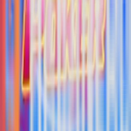
Sydney, hingga pasaran lainnya yang selalu
diperbarui setiap hari. Dengan banyaknya pilihan ini,
pemain memiliki
fleksibilitas tinggi
dalam
menentukan strategi bermain sesuai preferensi
masing-masing. Tidak hanya itu, data hasil keluaran
juga disajikan secara transparan dan real-time,
sehingga memudahkan pemain dalam menganalisis
pola serta meningkatkan peluang kemenangan.
Selain pasaran yang lengkap, COMTOTO juga dikenal
dengan
peluang jackpot besar
yang menjadi daya
tarik utama. Setiap permainan dirancang dengan
sistem fair play yang memberikan kesempatan yang
sama bagi semua pemain. Dengan kombinasi odds
yang kompetitif dan sistem pembayaran yang cepat,
pemain dapat merasakan sensasi kemenangan
maksimal. Jackpot yang besar bukan hanya sekadar
iming-iming, tetapi benar-benar dapat diraih dengan
strategi yang tepat dan konsistensi dalam bermain.
Dari segi layanan, COMTOTO menyediakan