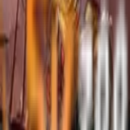
COMTOTO
hadir sebagai salah satu situs judi togel
online terpercaya yang mampu memberikan
pengalaman bermain terbaik bagi para pecinta togel
di Indonesia maupun internasional. Dengan sistem
yang terus diperbarui dan teknologi keamanan
terkini, COMTOTO memastikan setiap pemain dapat
menikmati permainan tanpa rasa khawatir.
Kepercayaan menjadi fondasi utama yang dibangun
platform ini, sehingga setiap transaksi, data pengguna,
serta aktivitas permainan terlindungi secara optimal.
Hal ini menjadikan COMTOTO sebagai pilihan utama
bagi pemain yang menginginkan situs togel online
dengan reputasi solid dan profesional.
Keunggulan utama dari COMTOTO terletak pada
kelengkapan pasaran togel yang ditawarkan. Pemain
dapat dengan mudah mengakses berbagai pasaran
populer seperti Singapore Pools, Hongkong Pools,
Sydney, hingga pasaran lainnya yang selalu
diperbarui setiap hari. Dengan banyaknya pilihan ini,
pemain memiliki
fleksibilitas tinggi
dalam
menentukan strategi bermain sesuai preferensi