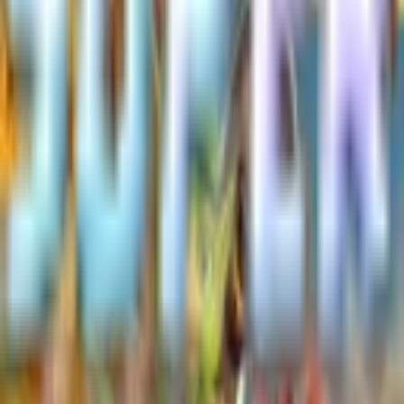
Clash of Clans SUPER RICH
SUPER RICH
2
/
2
Game
Page
1
of
1
COMTOTO Situs Judi
Togel Online Terpercaya
dengan Pasaran Lengkap
dan Jackpot Besar
COMTOTO
hadir sebagai salah satu situs judi togel
online terpercaya yang mampu memberikan
pengalaman bermain terbaik bagi para pecinta togel
di Indonesia maupun internasional. Dengan sistem
yang terus diperbarui dan teknologi keamanan
terkini, COMTOTO memastikan setiap pemain dapat