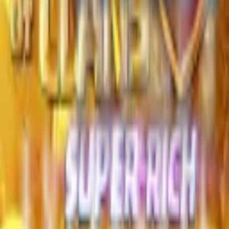
Dengan segala keunggulan yang dimiliki, COMTOTO
layak disebut sebagai situs judi
togel online
terpercaya
dengan pasaran lengkap dan jackpot
besar. Kombinasi antara keamanan, variasi permainan,
peluang menang, serta layanan terbaik menjadikan
platform ini unggul dibandingkan kompetitor lainnya.
Bagi Anda yang ingin merasakan pengalaman
bermain togel online yang aman, nyaman, dan
menguntungkan, COMTOTO adalah pilihan yang
tepat untuk memulai.
Lihat Semua
home
explore
promo