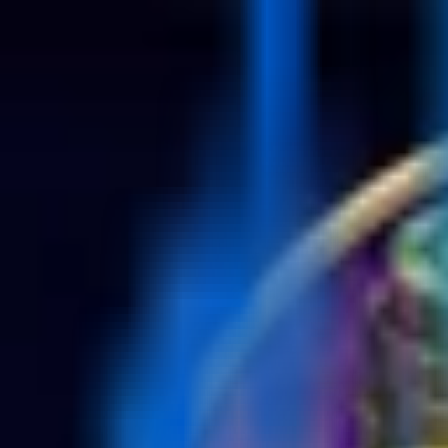
Daftar
Masuk
casino
Cari Permainan
fury of anubis
lightning baccarat
koi gate
fire in the hole 3
super sic bo
crash game
for you
slot
live casino
4
arcade
fishing
2603
635
104
21
Provider :
568WIN Games
Filter :
TERKENAL
American Roulette
568WIN Games
Classic Baccarat
568WIN Games