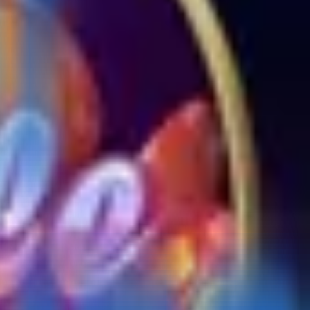
n Pasaran Lengkap dan
main terbaik bagi para pecinta togel di Indonesia
stikan setiap pemain dapat menikmati permainan
 data pengguna, serta aktivitas permainan terlindungi
online dengan reputasi solid dan profesional.
 dengan mudah mengakses berbagai pasaran populer