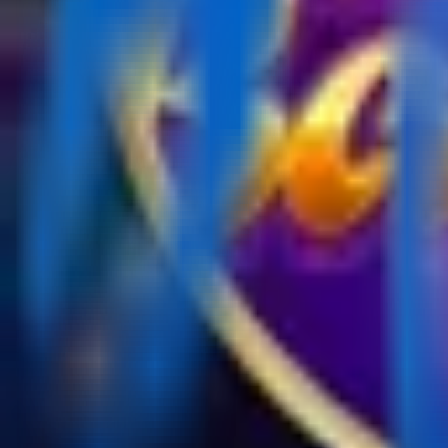
seperti Singapore Pools, Hongkong Pools, Sydney, hingg
tinggi
dalam menentukan strategi bermain sesuai prefere
sehingga memudahkan pemain dalam menganalisis po
Selain pasaran yang lengkap, COMTOTO juga dikenal
play yang memberikan kesempatan yang sama bagi sem
merasakan sensasi kemenangan maksimal. Jackpot yang 
konsistensi dalam bermain.
Dari segi layanan, COMTOTO menyediakan dukungan pe
berbagai kendala mulai dari pendaftaran, deposit, hi
menjadi nilai tambah tersendiri. Platform ini diranca
Dengan segala keunggulan yang dimiliki, COMTOTO lay
antara keamanan, variasi permainan, peluang menang, 
merasakan pengalaman bermain togel online yang a
Lihat Semua