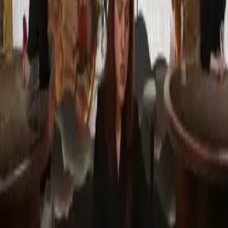
yang terus diperbarui dan teknologi keamanan
terkini, COMTOTO memastikan setiap pemain dapat
menikmati permainan tanpa rasa khawatir.
Kepercayaan menjadi fondasi utama yang dibangun
platform ini, sehingga setiap transaksi, data pengguna,
serta aktivitas permainan terlindungi secara optimal.
Hal ini menjadikan COMTOTO sebagai pilihan utama
bagi pemain yang menginginkan situs togel online
dengan reputasi solid dan profesional.
Keunggulan utama dari COMTOTO terletak pada
kelengkapan pasaran togel yang ditawarkan. Pemain
dapat dengan mudah mengakses berbagai pasaran
populer seperti Singapore Pools, Hongkong Pools,
Sydney, hingga pasaran lainnya yang selalu
diperbarui setiap hari. Dengan banyaknya pilihan ini,
pemain memiliki
fleksibilitas tinggi
dalam
menentukan strategi bermain sesuai preferensi
masing-masing. Tidak hanya itu, data hasil keluaran
juga disajikan secara transparan dan real-time,
sehingga memudahkan pemain dalam menganalisis
pola serta meningkatkan peluang kemenangan.