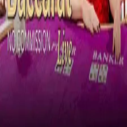
friendly
sehingga dapat digunakan oleh pemula
sekalipun tanpa kesulitan.
Dengan segala keunggulan yang dimiliki, COMTOTO
layak disebut sebagai situs judi
togel online
terpercaya
dengan pasaran lengkap dan jackpot
besar. Kombinasi antara keamanan, variasi permainan,
peluang menang, serta layanan terbaik menjadikan
platform ini unggul dibandingkan kompetitor lainnya.
Bagi Anda yang ingin merasakan pengalaman
bermain togel online yang aman, nyaman, dan
menguntungkan, COMTOTO adalah pilihan yang
tepat untuk memulai.
Lihat Semua
home
explore
promo