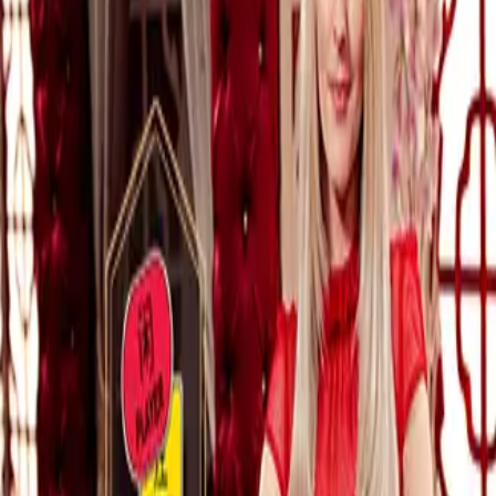
yang terus diperbarui dan teknologi keamanan
terkini, COMTOTO memastikan setiap pemain dapat
menikmati permainan tanpa rasa khawatir.
Kepercayaan menjadi fondasi utama yang dibangun
platform ini, sehingga setiap transaksi, data pengguna,
serta aktivitas permainan terlindungi secara optimal.
Hal ini menjadikan COMTOTO sebagai pilihan utama
bagi pemain yang menginginkan situs togel online
dengan reputasi solid dan profesional.
Keunggulan utama dari COMTOTO terletak pada
kelengkapan pasaran togel yang ditawarkan. Pemain
dapat dengan mudah mengakses berbagai pasaran
populer seperti Singapore Pools, Hongkong Pools,
Sydney, hingga pasaran lainnya yang selalu
diperbarui setiap hari. Dengan banyaknya pilihan ini,
pemain memiliki
fleksibilitas tinggi
dalam
menentukan strategi bermain sesuai preferensi
masing-masing. Tidak hanya itu, data hasil keluaran
juga disajikan secara transparan dan real-time,
sehingga memudahkan pemain dalam menganalisis
pola serta meningkatkan peluang kemenangan.