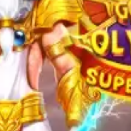
a pasaran lainnya yang selalu diperbarui setiap hari. D
nsi masing-masing. Tidak hanya itu, data hasil keluaran 
la serta meningkatkan peluang kemenangan.
 dengan
peluang jackpot besar
yang menjadi daya tarik 
ua pemain. Dengan kombinasi odds yang kompetitif da
besar bukan hanya sekadar iming-iming, tetapi benar-b
langgan yang responsif selama 24 jam penuh. Tim cus
ngga proses withdraw. Kemudahan akses melalui berbaga
ng dengan antarmuka yang
user-friendly
sehingga dapat d
ak disebut sebagai situs judi
togel online terpercaya
de
serta layanan terbaik menjadikan platform ini unggul d
man, nyaman, dan menguntungkan, COMTOTO adalah pil