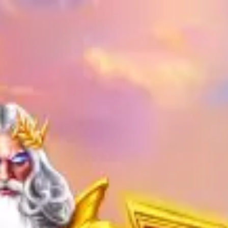
 Online Terpercaya denga
online terpercaya yang mampu memberikan pengalaman ber
erbarui dan teknologi keamanan terkini, COMTOTO mema
 yang dibangun platform ini, sehingga setiap transaksi,
lihan utama bagi pemain yang menginginkan situs togel 
gkapan pasaran togel yang ditawarkan. Pemain dapat