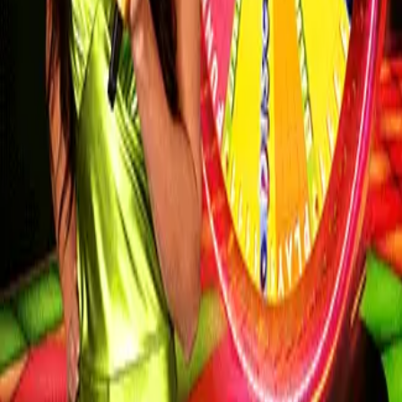
friendly
sehingga dapat digunakan oleh pemula
sekalipun tanpa kesulitan.
Dengan segala keunggulan yang dimiliki, COMTOTO
layak disebut sebagai situs judi
togel online
terpercaya
dengan pasaran lengkap dan jackpot
besar. Kombinasi antara keamanan, variasi permainan,
peluang menang, serta layanan terbaik menjadikan
platform ini unggul dibandingkan kompetitor lainnya.
Bagi Anda yang ingin merasakan pengalaman
bermain togel online yang aman, nyaman, dan
menguntungkan, COMTOTO adalah pilihan yang
tepat untuk memulai.
Lihat Semua
home
explore
promo