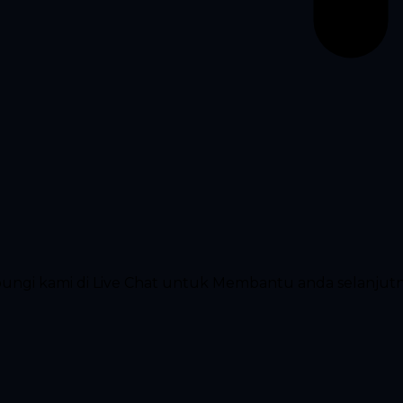
ubungi kami di Live Chat untuk Membantu anda selanjut