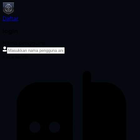
Daftar
login
Nama pengguna
Kata sandi