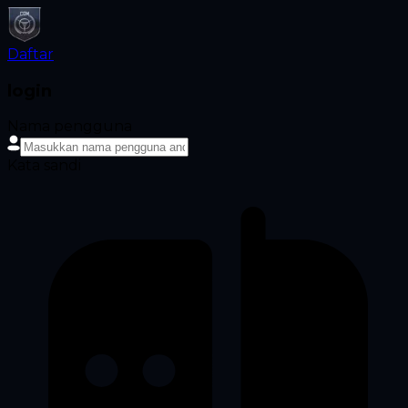
Daftar
login
Nama pengguna
Kata sandi