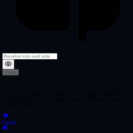
Masuk
*
Jika Anda mengalami Kesulitan saat login, Silahkan
hubungi kami di Live Chat untuk Membantu anda
selanjutnya
home